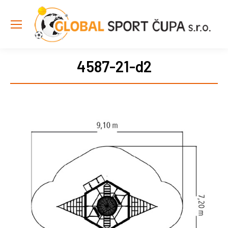
4587-21-d2