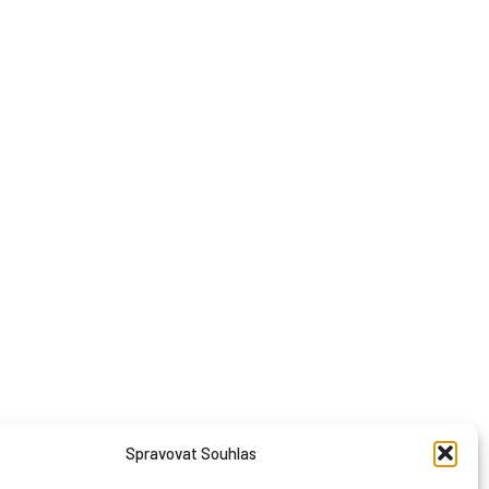
Spravovat Souhlas