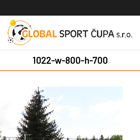
1022-w-800-h-700