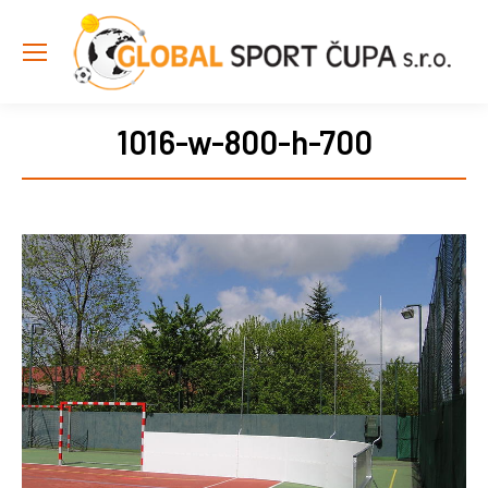
1016-w-800-h-700