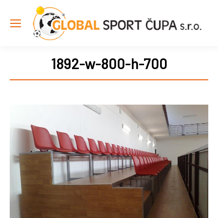
1892-w-800-h-700