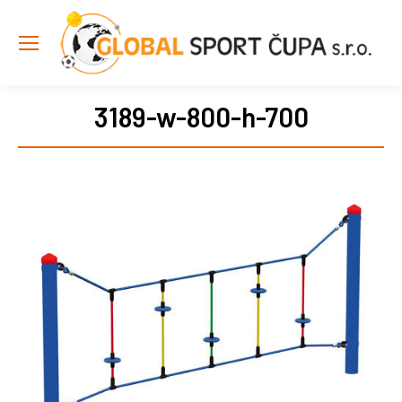
3189-w-800-h-700