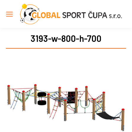
3193-w-800-h-700