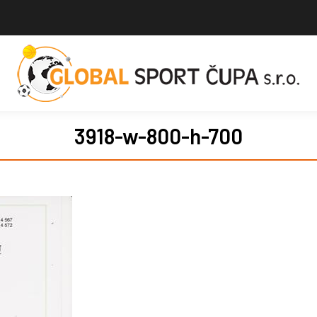
3918-w-800-h-700