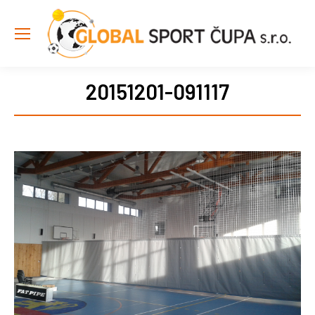
20151201-091117