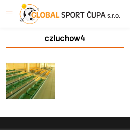
czluchow4