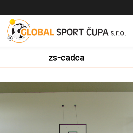
zs-cadca