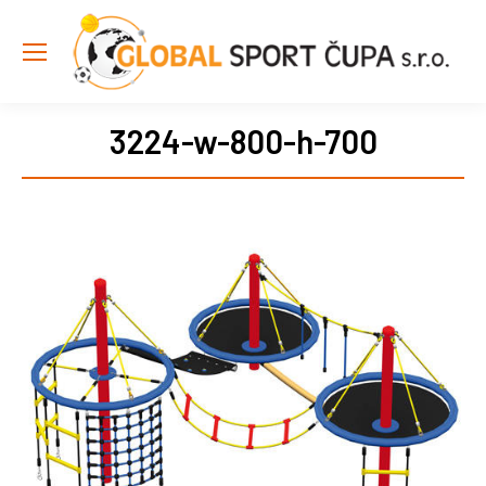
3224-w-800-h-700