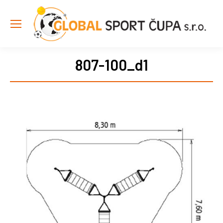
807-100_d1