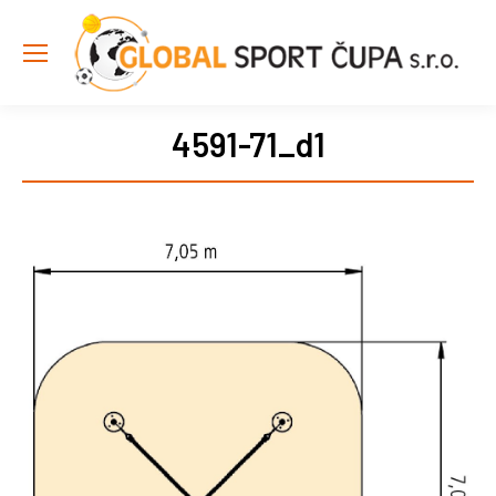
4591-71_d1