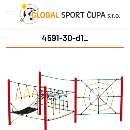
4591-30-d1_