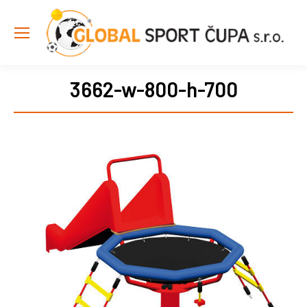
3662-w-800-h-700