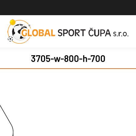
3705-w-800-h-700