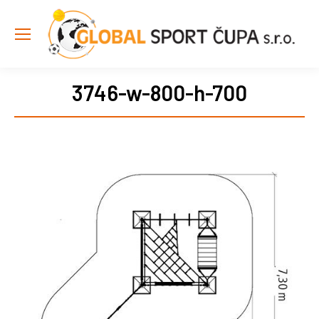
3746-w-800-h-700