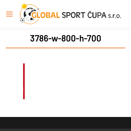
3786-w-800-h-700