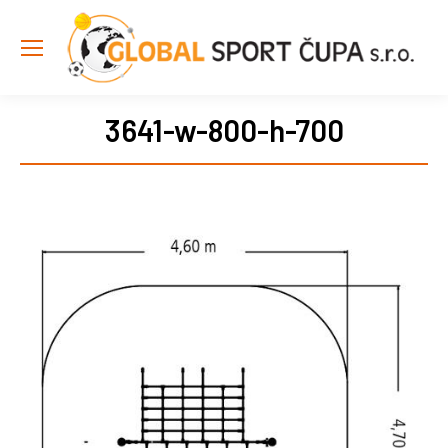
3641-w-800-h-700