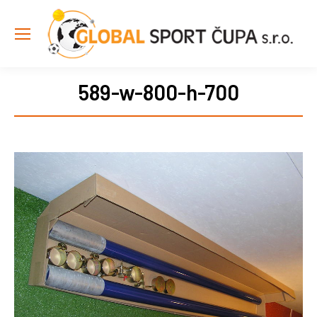
589-w-800-h-700