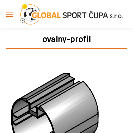
ovalny-profil