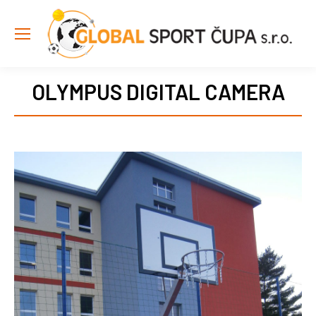
OLYMPUS DIGITAL CAMERA