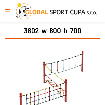
3802-w-800-h-700