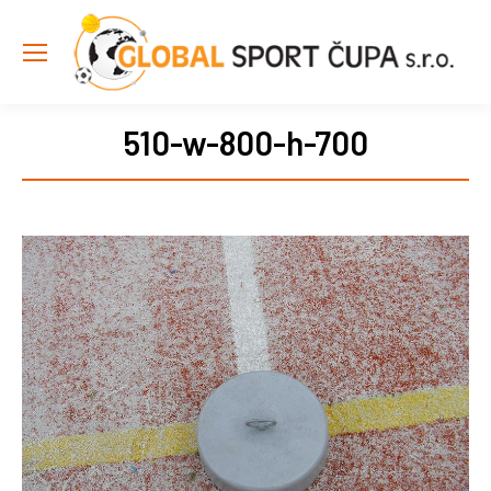
510-w-800-h-700