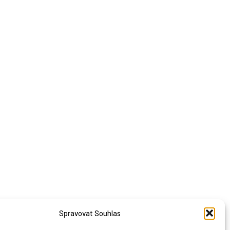
Spravovat Souhlas