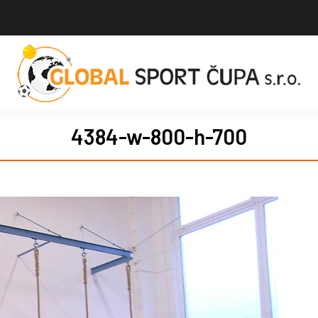
4384-w-800-h-700