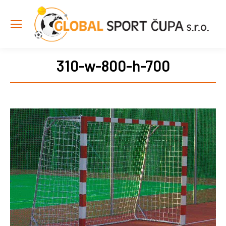
310-w-800-h-700