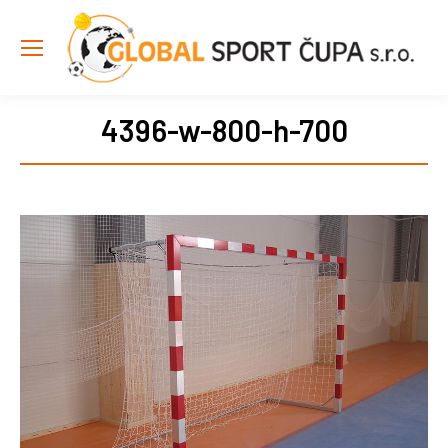
4396-w-800-h-700