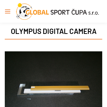
OLYMPUS DIGITAL CAMERA