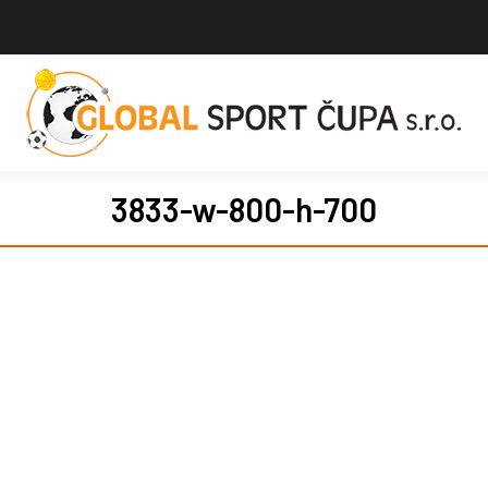
3833-w-800-h-700