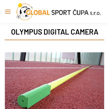
OLYMPUS DIGITAL CAMERA