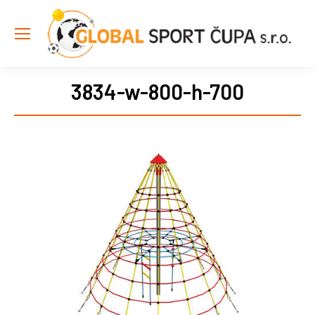
3834-w-800-h-700