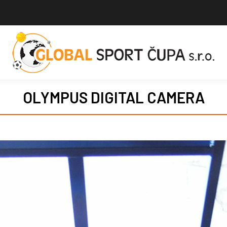
OLYMPUS DIGITAL CAMERA