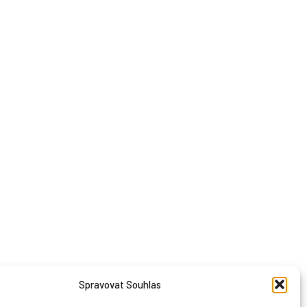
Spravovat Souhlas