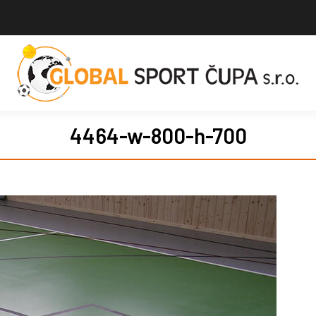
4464-w-800-h-700