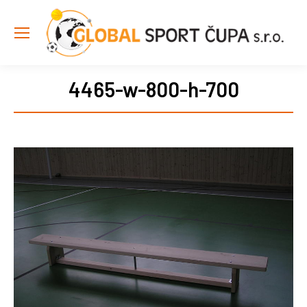
4465-w-800-h-700