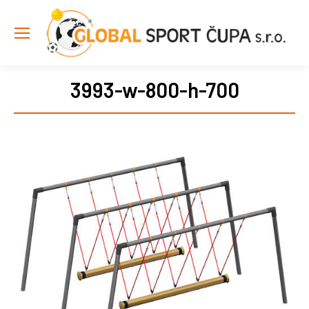
3993-w-800-h-700