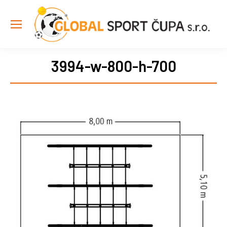
3994-w-800-h-700