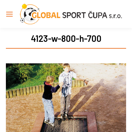
4123-w-800-h-700