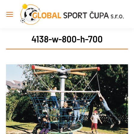
4138-w-800-h-700