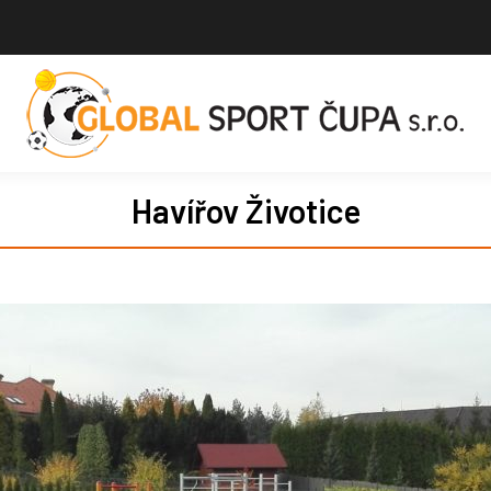
Havířov Životice