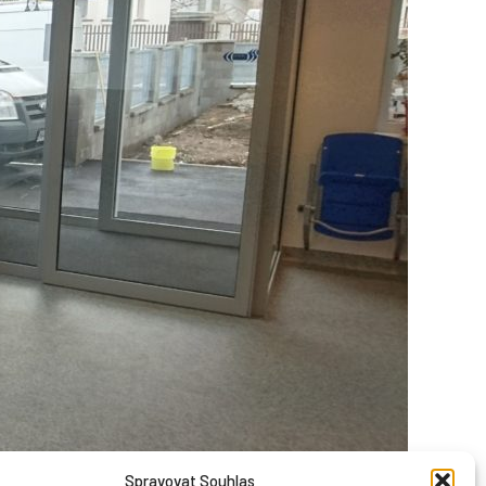
Spravovat Souhlas