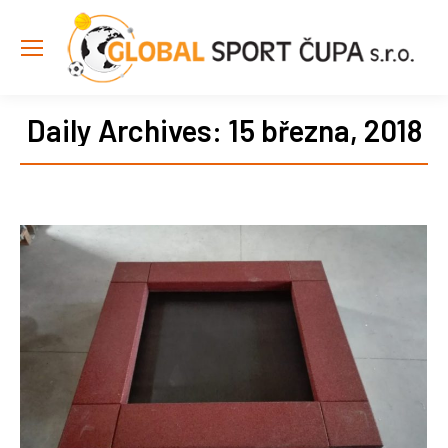
Daily Archives:
15 března, 2018