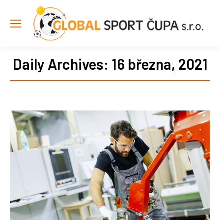
Daily Archives:
16 března, 2021