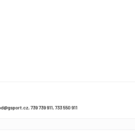
d@gsport.cz, 739 739 911, 733 550 911