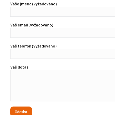
Vaše jméno (vyžadováno)
Váš email (vyžadováno)
Váš telefon (vyžadováno)
Váš dotaz