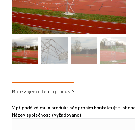
Máte zájem o tento produkt?
V případě zájmu o produkt nás prosím kontaktujte: obcho
Název společnosti (vyžadováno)