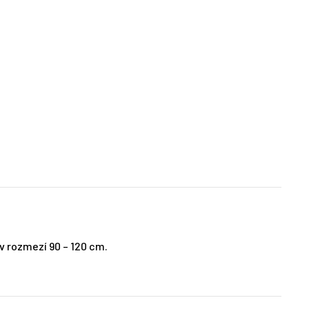
 rozmezí 90 – 120 cm.