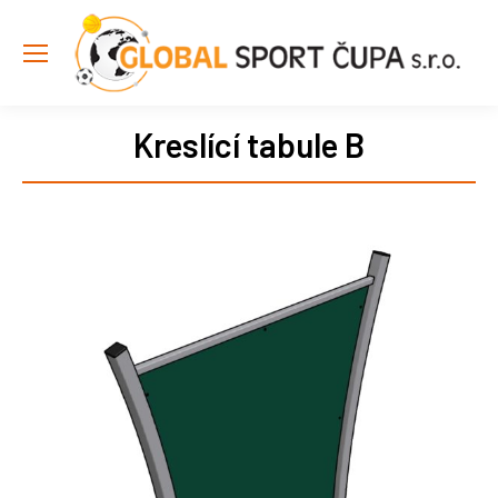
Kreslící tabule B