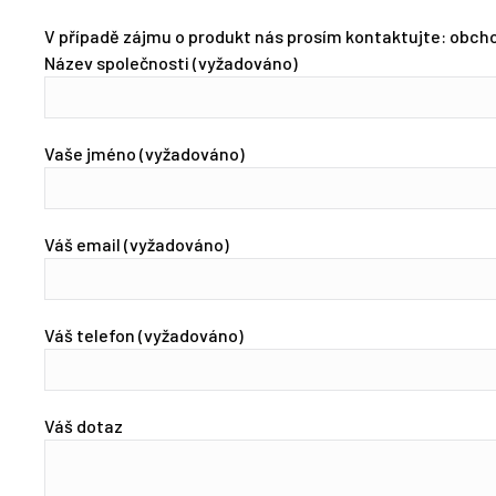
V případě zájmu o produkt nás prosím kontaktujte: obcho
Název společnosti (vyžadováno)
Vaše jméno (vyžadováno)
Váš email (vyžadováno)
Váš telefon (vyžadováno)
Váš dotaz