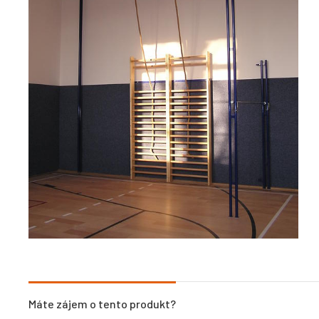
Máte zájem o tento produkt?