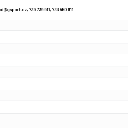
d@gsport.cz, 739 739 911, 733 550 911