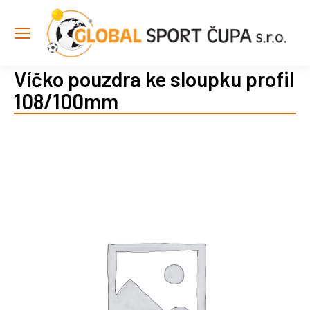
Víčko pouzdra ke sloupku profil
108/100mm