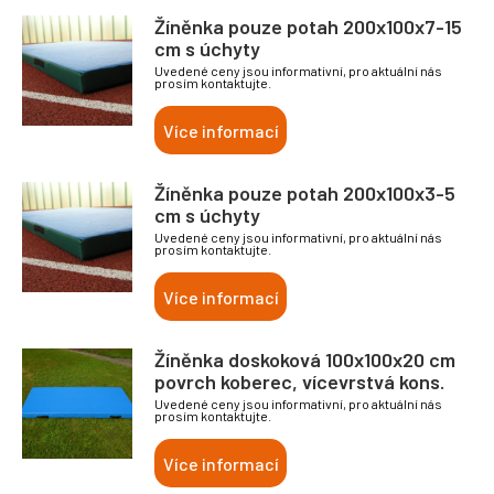
Žíněnka pouze potah 200x100x7-15
cm s úchyty
Uvedené ceny jsou informativní, pro aktuální nás
prosím kontaktujte.
Více informací
Žíněnka pouze potah 200x100x3-5
cm s úchyty
Uvedené ceny jsou informativní, pro aktuální nás
prosím kontaktujte.
Více informací
Žíněnka doskoková 100x100x20 cm
povrch koberec, vícevrstvá kons.
Uvedené ceny jsou informativní, pro aktuální nás
prosím kontaktujte.
Více informací