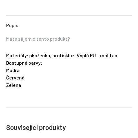
Popis
Máte zájem o tento produkt?
Materiály: pkoženka, protiskluz. Výplň PU – molitan.
Dostupné barvy:
Modrá
Červená
Zelená
Související produkty