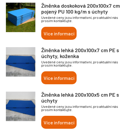
Žíněnka doskoková 200x100x7 cm
pojený PU 100 kg/m s úchyty
Uvedené ceny jsou informativní, pro aktuální nás
prosím kontaktujte.
Více informací
Žíněnka lehká 200x100x7 cm PE s
úchyty, koženka
Uvedené ceny jsou informativní, pro aktuální nás
prosím kontaktujte.
Více informací
Žíněnka lehká 200x100x5 cm PE s
úchyty
Uvedené ceny jsou informativní, pro aktuální nás
prosím kontaktujte.
Více informací