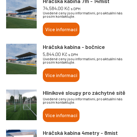
Hráčská kabina 7m - 14míst
74,584.00
Kč
s DPH
Uvedené ceny jsou informativní, pro aktuální nás
prosím kontaktujte.
Více informací
Hráčská kabina - bočnice
5,844.00
Kč
s DPH
Uvedené ceny jsou informativní, pro aktuální nás
prosím kontaktujte.
Více informací
Hliníkové sloupy pro záchytné sítě
Uvedené ceny jsou informativní, pro aktuální nás
prosím kontaktujte.
Více informací
Hráčská kabina 4metry - 8míst