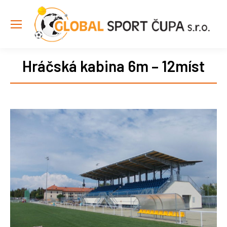
Hráčská kabina 6m – 12míst