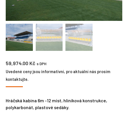
59,974.00
Kč
s DPH
Uvedené ceny jsou informativní, pro aktuální nás prosím
kontaktujte.
Hráčská kabina 6m -12 míst, hliníková konstrukce,
polykarbonát, plastové sedáky.