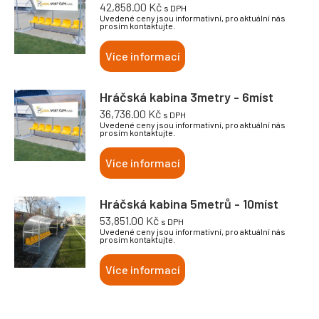
42,858.00
Kč
s DPH
Uvedené ceny jsou informativní, pro aktuální nás
prosím kontaktujte.
Více informací
Hráčská kabina 3metry - 6míst
36,736.00
Kč
s DPH
Uvedené ceny jsou informativní, pro aktuální nás
prosím kontaktujte.
Více informací
Hráčská kabina 5metrů - 10míst
53,851.00
Kč
s DPH
Uvedené ceny jsou informativní, pro aktuální nás
prosím kontaktujte.
Více informací