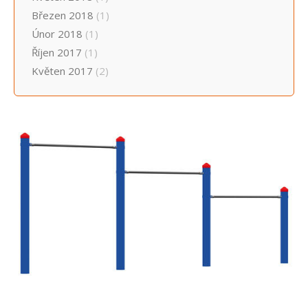
Březen 2018
(1)
Únor 2018
(1)
Říjen 2017
(1)
Květen 2017
(2)