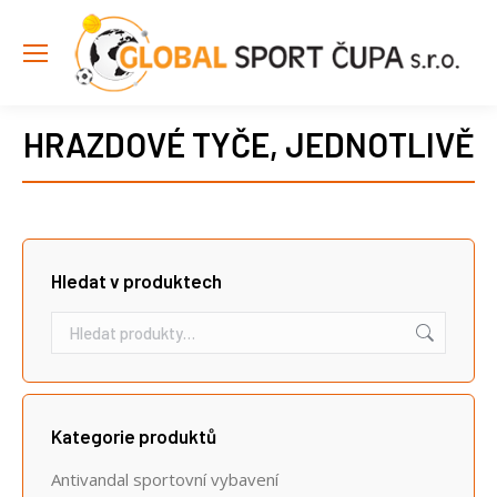
HRAZDOVÉ TYČE, JEDNOTLIVĚ
Hledat v produktech
Kategorie produktů
Antivandal sportovní vybavení