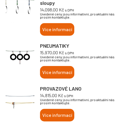
sloupy
14,098.00
Kč
s DPH
Uvedené ceny jsou informativní, pro aktuální nás
prosím kontaktujte.
Více informací
PNEUMATIKY
15,970.00
Kč
s DPH
Uvedené ceny jsou informativní, pro aktuální nás
prosím kontaktujte.
Více informací
PROVAZOVÉ LANO
14,815.00
Kč
s DPH
Uvedené ceny jsou informativní, pro aktuální nás
prosím kontaktujte.
Více informací